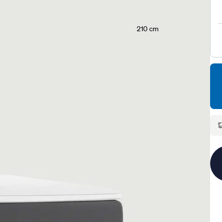
210 cm