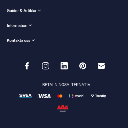
Guider & Artiklar
Information
Kontakta oss
BETALNINGSALTERNATIV