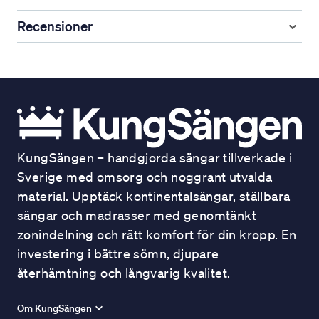
Recensioner
KungSängen – handgjorda sängar tillverkade i
Sverige med omsorg och noggrant utvalda
material. Upptäck kontinentalsängar, ställbara
sängar och madrasser med genomtänkt
zonindelning och rätt komfort för din kropp. En
investering i bättre sömn, djupare
återhämtning och långvarig kvalitet.
Om KungSängen