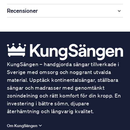
Recensioner
KungSängen – handgjorda sängar tillverkade i
Sverige med omsorg och noggrant utvalda
material. Upptäck kontinentalsängar, ställbara
sängar och madrasser med genomtänkt
zonindelning och rätt komfort för din kropp. En
investering i bättre sömn, djupare
återhämtning och långvarig kvalitet.
Om KungSängen