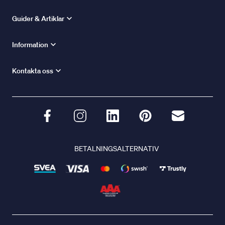
Guider & Artiklar
Information
Kontakta oss
BETALNINGSALTERNATIV