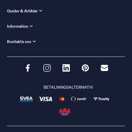
Guider & Artiklar
Information
Kontakta oss
BETALNINGSALTERNATIV