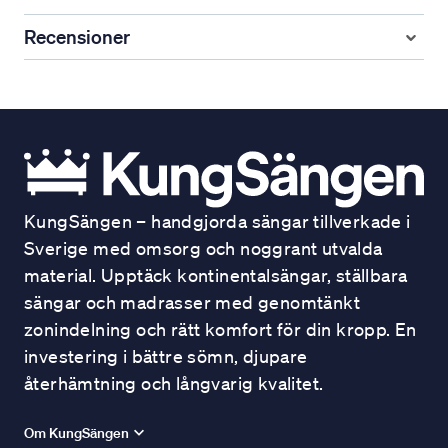
Recensioner
KungSängen – handgjorda sängar tillverkade i
Sverige med omsorg och noggrant utvalda
material. Upptäck kontinentalsängar, ställbara
sängar och madrasser med genomtänkt
zonindelning och rätt komfort för din kropp. En
investering i bättre sömn, djupare
återhämtning och långvarig kvalitet.
Om KungSängen