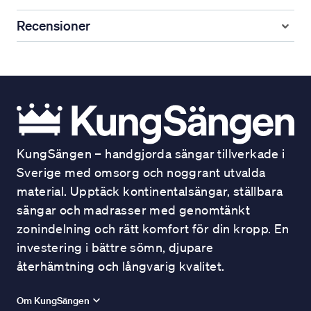
Recensioner
KungSängen – handgjorda sängar tillverkade i
Sverige med omsorg och noggrant utvalda
material. Upptäck kontinentalsängar, ställbara
sängar och madrasser med genomtänkt
zonindelning och rätt komfort för din kropp. En
investering i bättre sömn, djupare
återhämtning och långvarig kvalitet.
Om KungSängen