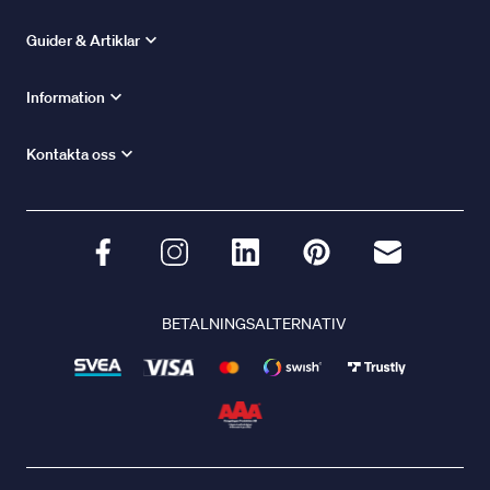
Guider & Artiklar
Information
Kontakta oss
BETALNINGSALTERNATIV