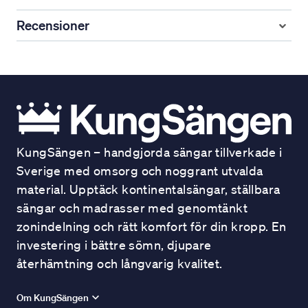
Recensioner
KungSängen – handgjorda sängar tillverkade i
Sverige med omsorg och noggrant utvalda
material. Upptäck kontinentalsängar, ställbara
sängar och madrasser med genomtänkt
zonindelning och rätt komfort för din kropp. En
investering i bättre sömn, djupare
återhämtning och långvarig kvalitet.
Om KungSängen