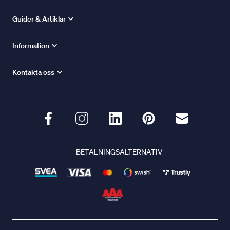
Guider & Artiklar
Information
Kontakta oss
BETALNINGSALTERNATIV