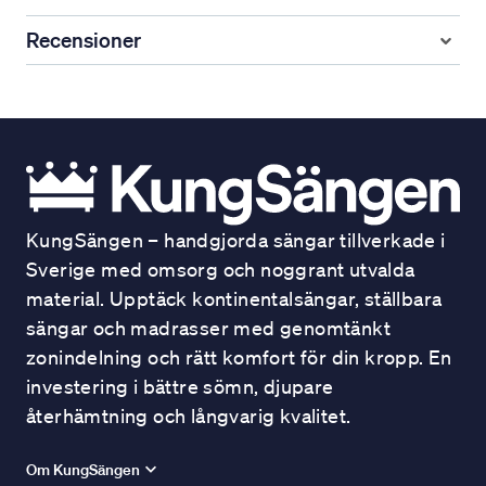
Recensioner
KungSängen – handgjorda sängar tillverkade i
Sverige med omsorg och noggrant utvalda
material. Upptäck kontinentalsängar, ställbara
sängar och madrasser med genomtänkt
zonindelning och rätt komfort för din kropp. En
investering i bättre sömn, djupare
återhämtning och långvarig kvalitet.
Om KungSängen