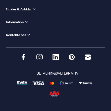
Guider & Artiklar
Information
Kontakta oss
BETALNINGSALTERNATIV