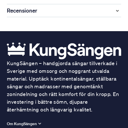
Recensioner
KungSängen – handgjorda sängar tillverkade i
Sverige med omsorg och noggrant utvalda
material. Upptäck kontinentalsängar, ställbara
sängar och madrasser med genomtänkt
zonindelning och rätt komfort för din kropp. En
investering i bättre sömn, djupare
återhämtning och långvarig kvalitet.
Om KungSängen