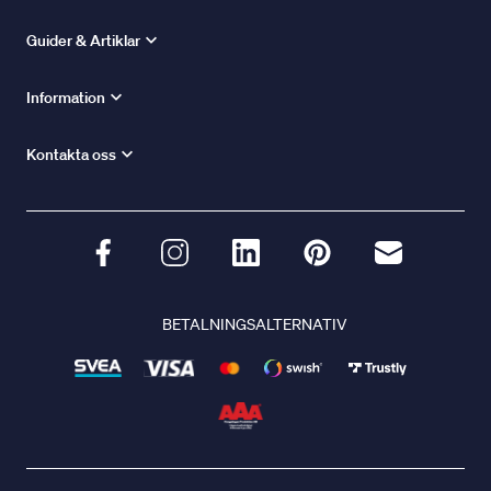
Guider & Artiklar
Information
Kontakta oss
BETALNINGSALTERNATIV