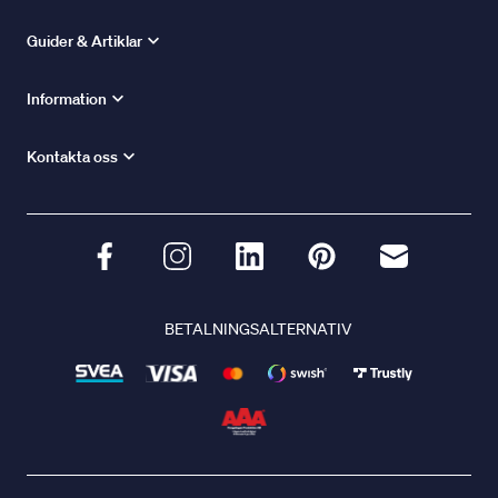
Guider & Artiklar
Information
Kontakta oss
BETALNINGSALTERNATIV