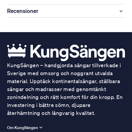
Recensioner
KungSängen – handgjorda sängar tillverkade i
Sverige med omsorg och noggrant utvalda
material. Upptäck kontinentalsängar, ställbara
sängar och madrasser med genomtänkt
zonindelning och rätt komfort för din kropp. En
investering i bättre sömn, djupare
återhämtning och långvarig kvalitet.
Om KungSängen