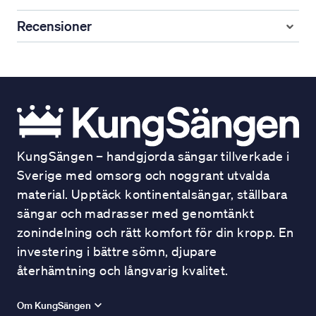
Recensioner
KungSängen – handgjorda sängar tillverkade i
Sverige med omsorg och noggrant utvalda
material. Upptäck kontinentalsängar, ställbara
sängar och madrasser med genomtänkt
zonindelning och rätt komfort för din kropp. En
investering i bättre sömn, djupare
återhämtning och långvarig kvalitet.
Om KungSängen