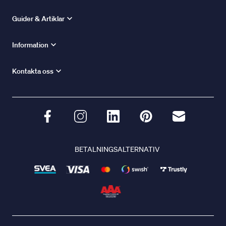
Guider & Artiklar
Information
Kontakta oss
BETALNINGSALTERNATIV