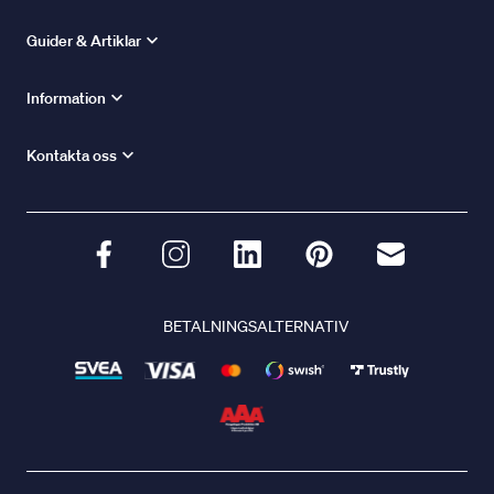
Guider & Artiklar
Information
Kontakta oss
BETALNINGSALTERNATIV