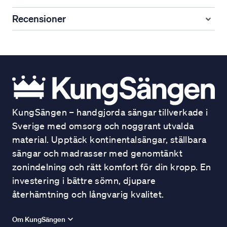
Recensioner
KungSängen – handgjorda sängar tillverkade i
Sverige med omsorg och noggrant utvalda
material. Upptäck kontinentalsängar, ställbara
sängar och madrasser med genomtänkt
zonindelning och rätt komfort för din kropp. En
investering i bättre sömn, djupare
återhämtning och långvarig kvalitet.
Om KungSängen