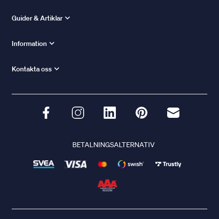
Guider & Artiklar
Information
Kontakta oss
BETALNINGSALTERNATIV