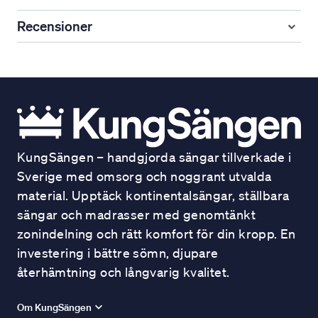
Recensioner
KungSängen – handgjorda sängar tillverkade i
Sverige med omsorg och noggrant utvalda
material. Upptäck kontinentalsängar, ställbara
sängar och madrasser med genomtänkt
zonindelning och rätt komfort för din kropp. En
investering i bättre sömn, djupare
återhämtning och långvarig kvalitet.
Om KungSängen