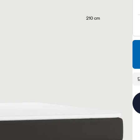
210 cm