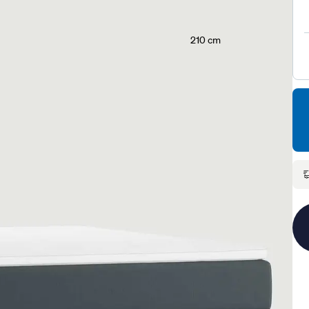
210 cm