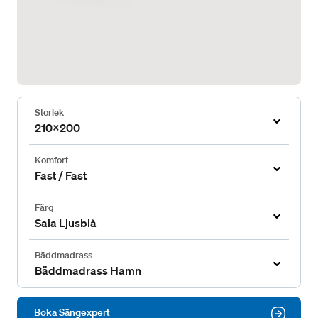
Storlek
210x200
Komfort
Fast / Fast
Färg
Sala Ljusblå
Bäddmadrass
Bäddmadrass Hamn
Boka Sängexpert