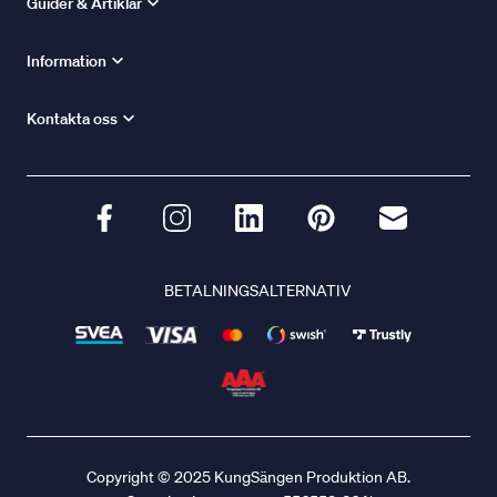
Guider & Artiklar
Information
Kontakta oss
BETALNINGSALTERNATIV
Copyright © 2025 KungSängen Produktion AB.