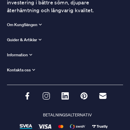
investering i bättre sömn, djupare
återhämtning och långvarig kvalitet.
Om KungSängen
Guider & Artiklar
Information
Kontakta oss
BETALNINGSALTERNATIV