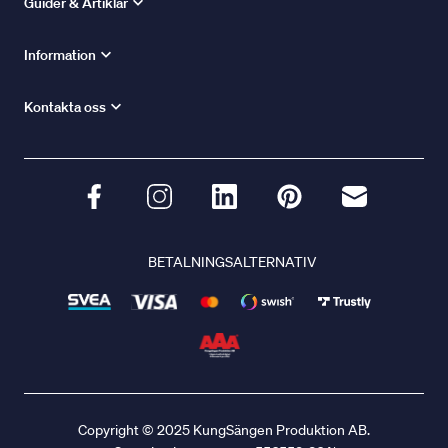
Guider & Artiklar
Information
Kontakta oss
BETALNINGSALTERNATIV
Copyright © 2025 KungSängen Produktion AB.