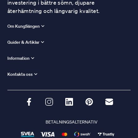
investering i bättre sömn, djupare
återhämtning och långvarig kvalitet.
Om KungSängen
Guider & Artiklar
Information
Kontakta oss
BETALNINGSALTERNATIV