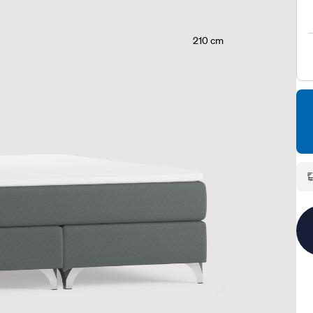
210 cm