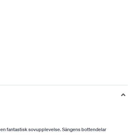
 en fantastisk sovupplevelse. Sängens bottendelar