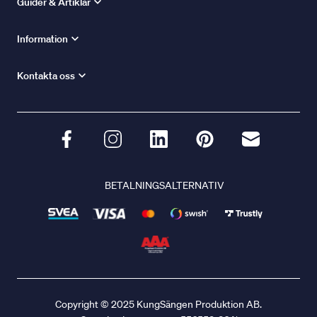
Guider & Artiklar
Information
Kontakta oss
BETALNINGSALTERNATIV
Copyright © 2025 KungSängen Produktion AB.