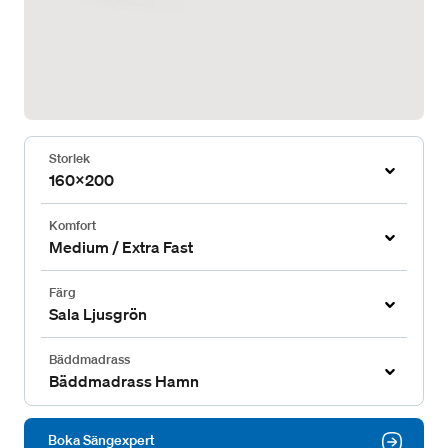
Storlek
160x200
Komfort
Medium / Extra Fast
Färg
Sala Ljusgrön
Bäddmadrass
Bäddmadrass Hamn
Boka Sängexpert