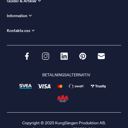
Guider & Artiklar
Information
Kontakta oss
BETALNINGSALTERNATIV
Copyright © 2025 KungSängen Produktion AB.