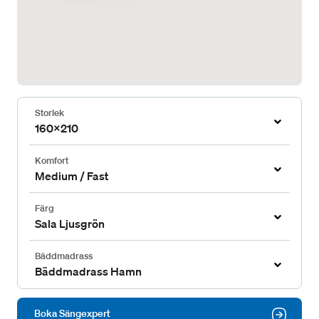
Storlek
160x210
Komfort
Medium / Fast
Färg
Sala Ljusgrön
Bäddmadrass
Bäddmadrass Hamn
Boka Sängexpert