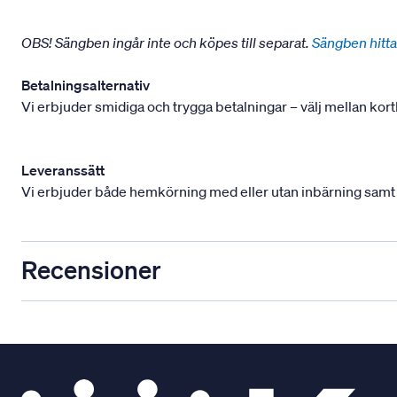
OBS! Sängben ingår inte och köpes till separat.
Sängben hitta
Betalningsalternativ
Vi erbjuder smidiga och trygga betalningar – välj mellan kort
Leveranssätt
Vi erbjuder både hemkörning med eller utan inbärning samt mont
Recensioner