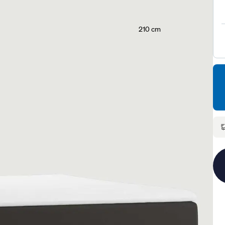
210 cm