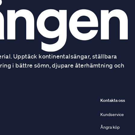
ial. Upptäck kontinentalsängar, ställbara
ring i bättre sömn, djupare återhämtning och
Kontakta oss
Kundservice
Ångra köp