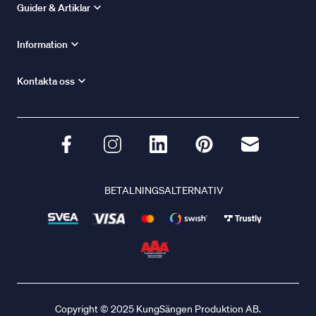
Guider & Artiklar
Information
Kontakta oss
BETALNINGSALTERNATIV
Copyright © 2025 KungSängen Produktion AB.