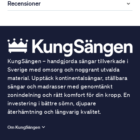
Recensioner
KungSängen – handgjorda sängar tillverkade i
Sverige med omsorg och noggrant utvalda
material. Upptäck kontinentalsängar, ställbara
sängar och madrasser med genomtänkt
zonindelning och rätt komfort för din kropp. En
investering i bättre sömn, djupare
återhämtning och långvarig kvalitet.
Om KungSängen