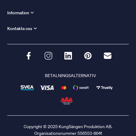
Information
Kontakta oss
BETALNINGSALTERNATIV
Copyright © 2025 KungSängen Produktion AB.
Organisationsnummer 556553-8641