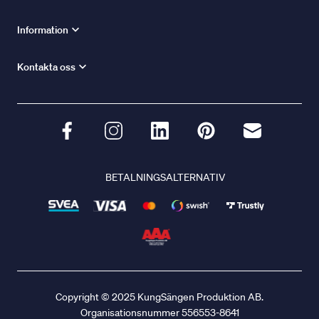
Information
Kontakta oss
BETALNINGSALTERNATIV
Copyright © 2025 KungSängen Produktion AB.
Organisationsnummer 556553-8641