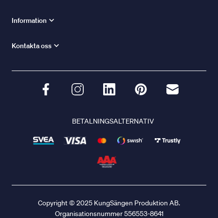
Information
Kontakta oss
BETALNINGSALTERNATIV
Copyright © 2025 KungSängen Produktion AB.
Organisationsnummer 556553-8641