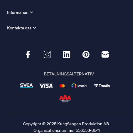
Information
Kontakta oss
BETALNINGSALTERNATIV
Copyright © 2025 KungSängen Produktion AB.
Organisationsnummer 556553-8641