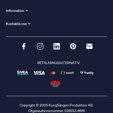
Information
Kontakta oss
BETALNINGSALTERNATIV
Copyright © 2025 KungSängen Produktion AB.
Organisationsnummer 556553-8641