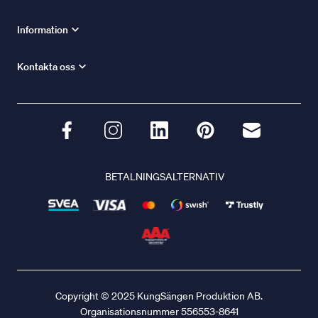
Information
Kontakta oss
BETALNINGSALTERNATIV
Copyright © 2025 KungSängen Produktion AB.
Organisationsnummer 556553-8641