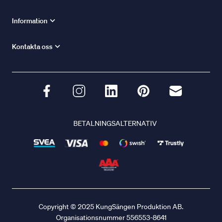
Information
Kontakta oss
BETALNINGSALTERNATIV
Copyright © 2025 KungSängen Produktion AB.
Organisationsnummer 556553-8641