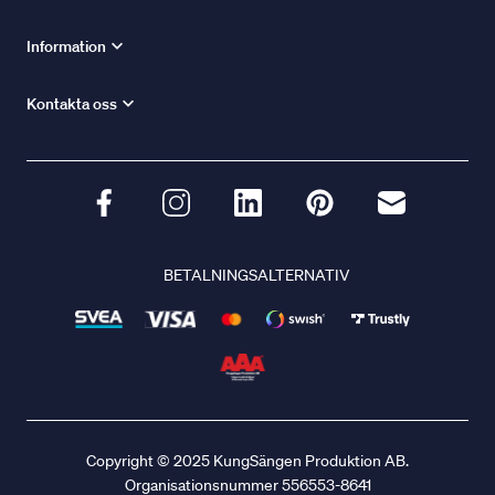
Information
Kontakta oss
BETALNINGSALTERNATIV
Copyright © 2025 KungSängen Produktion AB.
Organisationsnummer 556553-8641