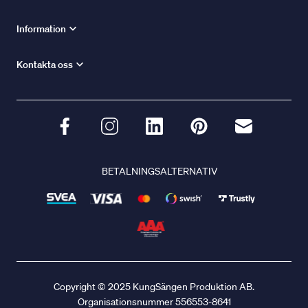
Information
Kontakta oss
BETALNINGSALTERNATIV
Copyright © 2025 KungSängen Produktion AB.
Organisationsnummer 556553-8641