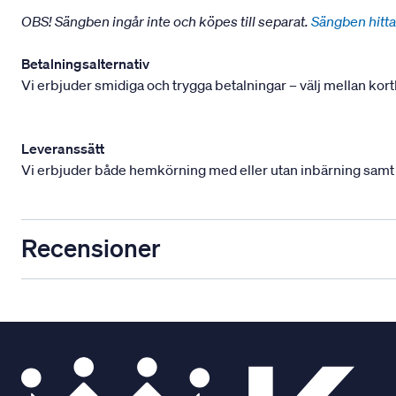
OBS! Sängben ingår inte och köpes till separat.
Sängben hitta
Betalningsalternativ
Vi erbjuder smidiga och trygga betalningar – välj mellan kort
Leveranssätt
Vi erbjuder både hemkörning med eller utan inbärning samt mont
Recensioner