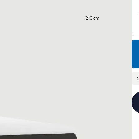
210 cm