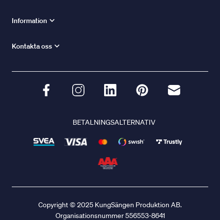
Information
Kontakta oss
BETALNINGSALTERNATIV
Copyright © 2025 KungSängen Produktion AB.
Organisationsnummer 556553-8641