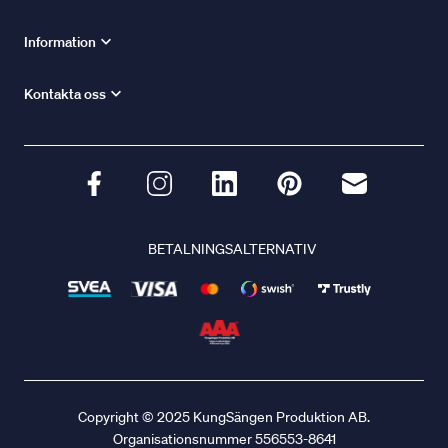
Information
Kontakta oss
BETALNINGSALTERNATIV
Copyright © 2025 KungSängen Produktion AB.
Organisationsnummer 556553-8641