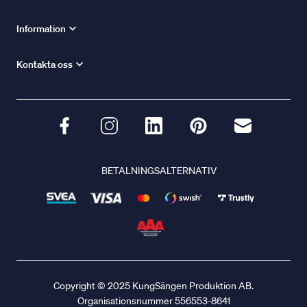
Information
Kontakta oss
BETALNINGSALTERNATIV
Copyright © 2025 KungSängen Produktion AB.
Organisationsnummer 556553-8641