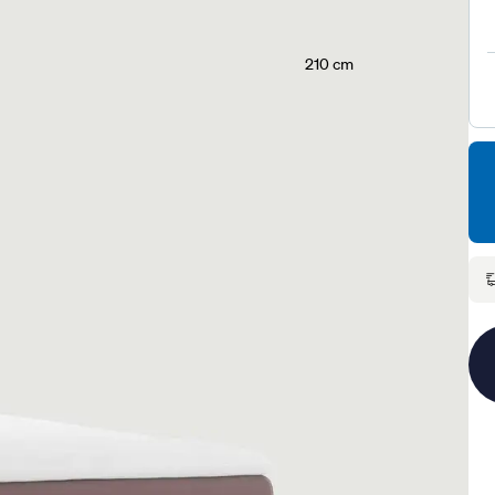
210 cm