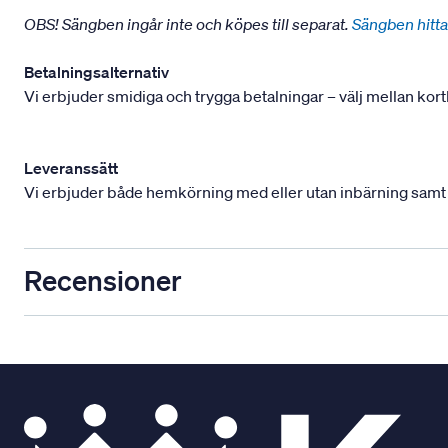
OBS! Sängben ingår inte och köpes till separat.
Sängben hitta
Betalningsalternativ
Vi erbjuder smidiga och trygga betalningar – välj mellan kort
Leveranssätt
Vi erbjuder både hemkörning med eller utan inbärning samt mont
Recensioner