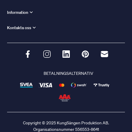
Information
Kontakta oss
BETALNINGSALTERNATIV
Copyright © 2025 KungSängen Produktion AB.
Organisationsnummer 556553-8641