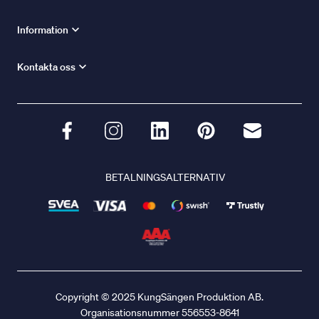
Information
Kontakta oss
BETALNINGSALTERNATIV
Copyright © 2025 KungSängen Produktion AB.
Organisationsnummer 556553-8641