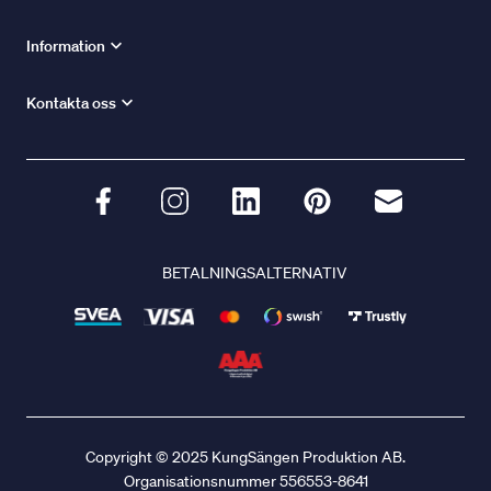
Information
Kontakta oss
BETALNINGSALTERNATIV
Copyright © 2025 KungSängen Produktion AB.
Organisationsnummer 556553-8641