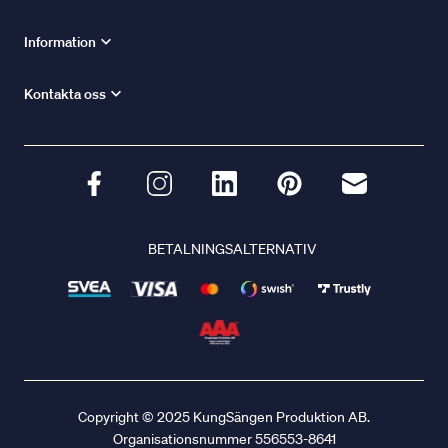
Information
Kontakta oss
BETALNINGSALTERNATIV
Copyright © 2025 KungSängen Produktion AB.
Organisationsnummer 556553-8641