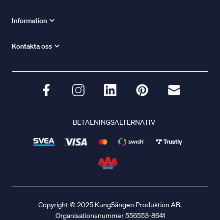
Information
Kontakta oss
BETALNINGSALTERNATIV
Copyright © 2025 KungSängen Produktion AB.
Organisationsnummer 556553-8641