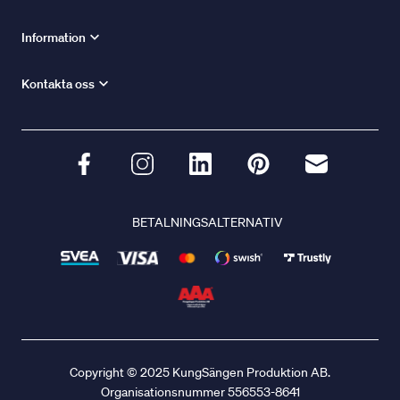
Information
Kontakta oss
BETALNINGSALTERNATIV
Copyright © 2025 KungSängen Produktion AB.
Organisationsnummer 556553-8641