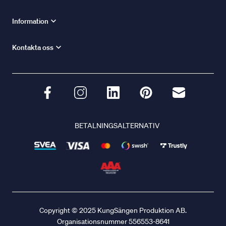
Information
Kontakta oss
BETALNINGSALTERNATIV
Copyright © 2025 KungSängen Produktion AB.
Organisationsnummer 556553-8641