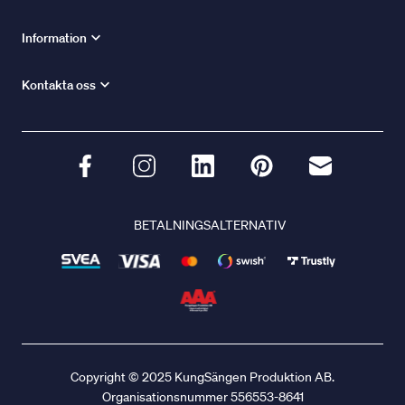
Information
Kontakta oss
BETALNINGSALTERNATIV
Copyright © 2025 KungSängen Produktion AB.
Organisationsnummer 556553-8641