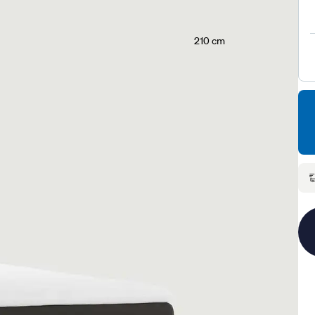
210 cm