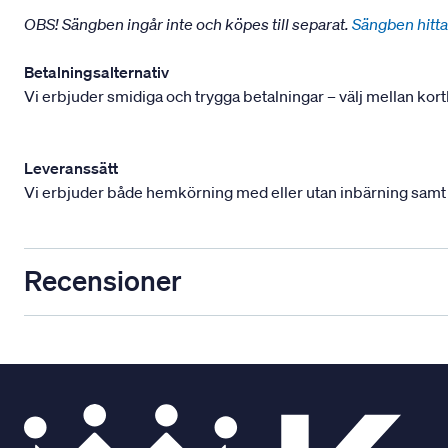
OBS! Sängben ingår inte och köpes till separat.
Sängben hitta
Betalningsalternativ
Vi erbjuder smidiga och trygga betalningar – välj mellan kort
Leveranssätt
Vi erbjuder både hemkörning med eller utan inbärning samt mont
Recensioner