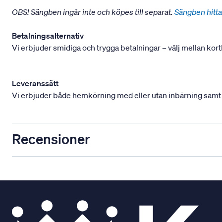
OBS! Sängben ingår inte och köpes till separat.
Sängben hitta
Betalningsalternativ
Vi erbjuder smidiga och trygga betalningar – välj mellan kort
Leveranssätt
Vi erbjuder både hemkörning med eller utan inbärning samt mont
Recensioner