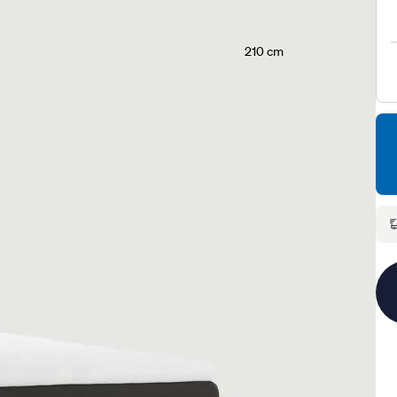
210 cm