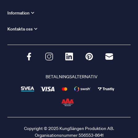
Information
Kontakta oss
BETALNINGSALTERNATIV
Copyright © 2025 KungSängen Produktion AB.
Organisationsnummer 556553-8641