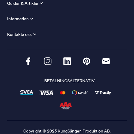
Guider & Artiklar
Information
Kontakta oss
BETALNINGSALTERNATIV
Copyright © 2025 KungSängen Produktion AB.