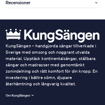
Recensioner
KungSängen – handgjorda sängar tillverkade i
Sverige med omsorg och noggrant utvalda
material. Upptäck kontinentalsängar, ställbara
sängar och madrasser med genomtänkt
zonindelning och rätt komfort för din kropp. En
investering i bättre sömn, djupare
återhämtning och långvarig kvalitet.
Om KungSängen