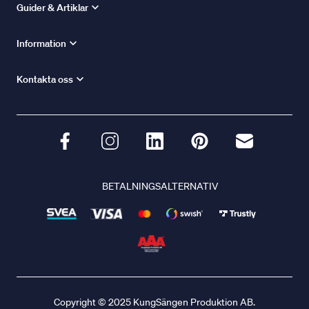
Guider & Artiklar
Information
Kontakta oss
BETALNINGSALTERNATIV
Copyright © 2025 KungSängen Produktion AB.