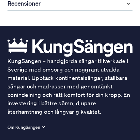
Recensioner
KungSängen – handgjorda sängar tillverkade i
Sverige med omsorg och noggrant utvalda
material. Upptäck kontinentalsängar, ställbara
sängar och madrasser med genomtänkt
zonindelning och rätt komfort för din kropp. En
investering i bättre sömn, djupare
återhämtning och långvarig kvalitet.
Om KungSängen